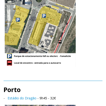
Porto
-
Estádio do Dragão
- 9h45 - 32€