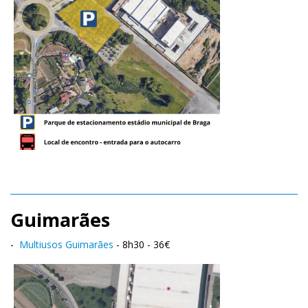
Guimarães
-
Multiusos Guimarães
- 8h30 - 36€