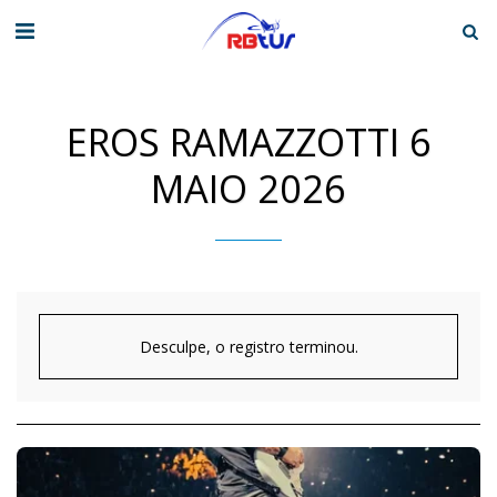
EROS RAMAZZOTTI 6
MAIO 2026
Desculpe, o registro terminou.