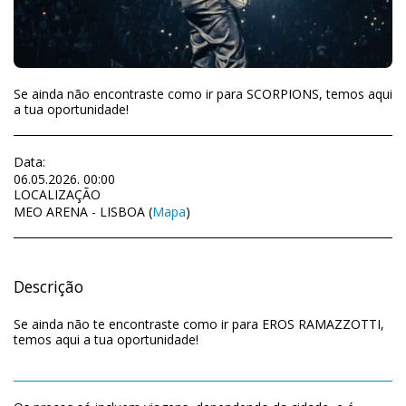
Se ainda não encontraste como ir para SCORPIONS, temos aqui
a tua oportunidade!
Data:
06.05.2026. 00:00
LOCALIZAÇÃO
MEO ARENA - LISBOA (
Mapa
)
Descrição
Se ainda não te encontraste como ir para EROS RAMAZZOTTI,
temos aqui a tua oportunidade!