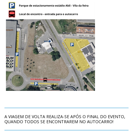
A VIAGEM DE VOLTA REALIZA-SE APÓS O FINAL DO EVENTO,
QUANDO TODOS SE ENCONTRAREM NO AUTOCARRO!