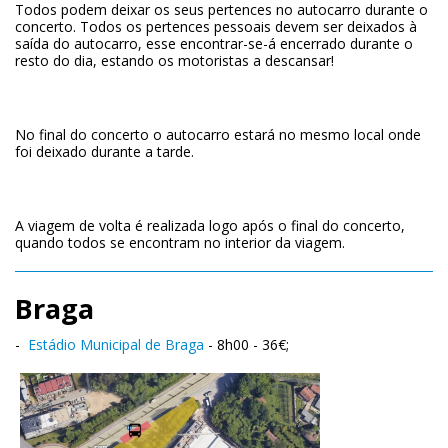
Todos podem deixar os seus pertences no autocarro durante o
concerto. Todos os pertences pessoais devem ser deixados à
saída do autocarro, esse encontrar-se-á encerrado durante o
resto do dia, estando os motoristas a descansar!
No final do concerto o autocarro estará no mesmo local onde
foi deixado durante a tarde.
A viagem de volta é realizada logo após o final do concerto,
quando todos se encontram no interior da viagem.
Braga
-
Estádio Municipal de Braga
- 8h00 - 36€;